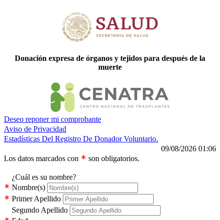
Donación expresa de órganos y tejidos para después de la
muerte
Deseo reponer mi comprobante
Aviso de Privacidad
Estadísticas Del Registro De Donador Voluntario.
09/08/2026 01:06
Los datos marcados con
son obligatorios.
¿Cuál es su nombre?
Nombre(s)
Primer Apellido
Segundo Apellido