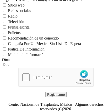
Sitios web
Redes sociales
Radio
Televisión
Prensa escrita
Folletos
Recomendación de un conocido
Campaña Por Un Mexico Sin Lista De Espera
Platica De Informacion
Modulo de Información
Otro:
Centro Nacional de Trasplantes, México - Algunos derechos
reservados (C)2026.